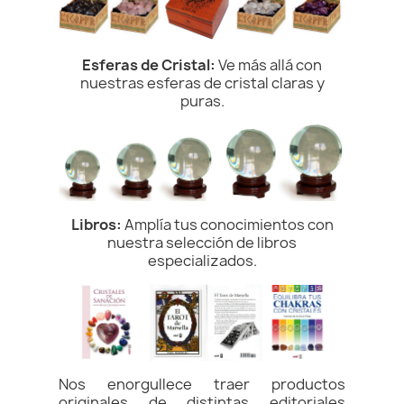
Esferas de Cristal:
Ve más allá con
nuestras esferas de cristal claras y
puras.
Libros:
Amplía tus conocimientos con
nuestra selección de libros
especializados.
Nos enorgullece traer productos
originales de distintas editoriales