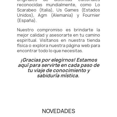
reconocidas mundialmente, como Lo
Scarabeo (Italia), Us Games (Estados
Unidos), Agm (Alemania) y Fournier
(España).
Nuestro compromiso es brindarte la
mejor calidad y asesorarte en tu camino
espiritual. Visítanos en nuestra tienda
física o explora nuestra página web para
encontrar todo lo que necesitas.
¡Gracias por elegirnos! Estamos
aquí para servirte en cada paso de
tu viaje de conocimiento y
sabiduría mística.
NOVEDADES