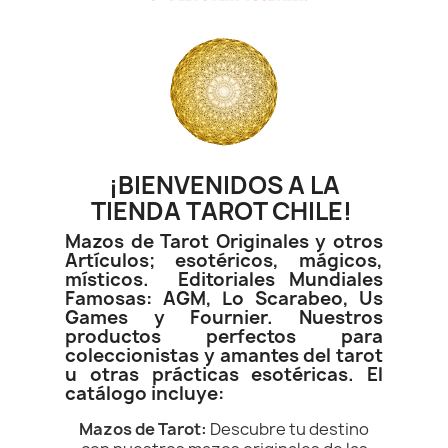
¡BIENVENIDOS A LA
TIENDA TAROT CHILE!
Mazos de Tarot Originales y otros
Artículos; esotéricos, mágicos,
místicos. Editoriales Mundiales
Famosas: AGM, Lo Scarabeo, Us
Games y Fournier. Nuestros
productos perfectos para
coleccionistas y amantes del tarot
u otras prácticas esotéricas. El
catálogo incluye:
Mazos de Tarot:
Descubre tu destino