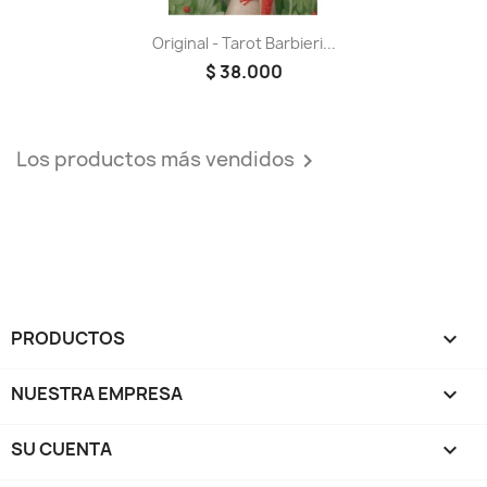
Original - Tarot Barbieri...
$ 38.000
Los productos más vendidos

PRODUCTOS

NUESTRA EMPRESA

SU CUENTA
