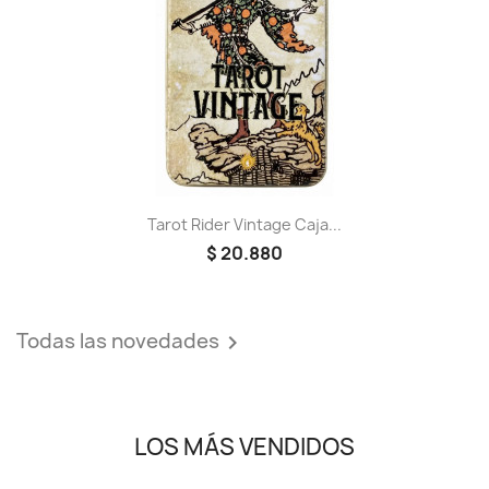
Tarot Rider Vintage Caja...
$ 20.880
Todas las novedades

LOS MÁS VENDIDOS