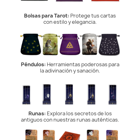
Bolsas para Tarot:
Protege tus cartas
con estilo y elegancia.
Péndulos:
Herramientas poderosas para
la adivinación y sanación.
Runas:
Explora los secretos de los
antiguos con nuestras runas auténticas.