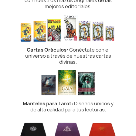
con nuestros mazos originales de las
mejores editoriales.
Cartas Oráculos:
Conéctate con el
universo a través de nuestras cartas
divinas.
Manteles para Tarot:
Diseños únicos y
de alta calidad para tus lecturas.