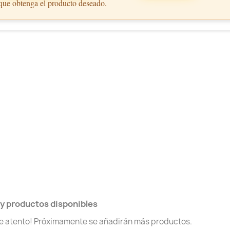
 que obtenga el producto deseado.
y productos disponibles
te atento! Próximamente se añadirán más productos.