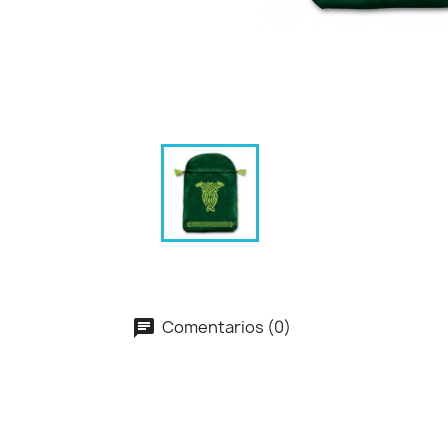
Comentarios (0)