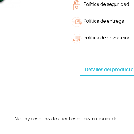
Política de seguridad
Política de entrega
Política de devolución
Detalles del producto
No hay reseñas de clientes en este momento.