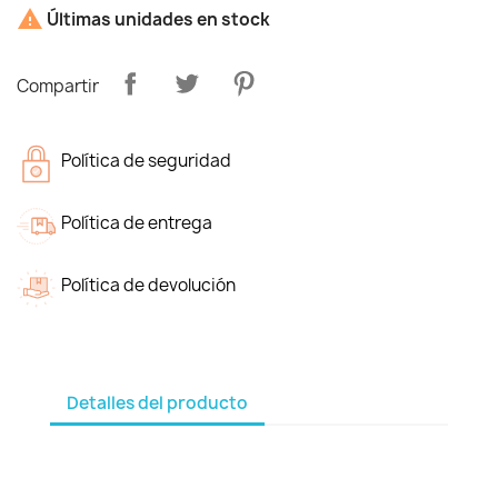

Últimas unidades en stock
Compartir
Política de seguridad
Política de entrega
Política de devolución
Detalles del producto