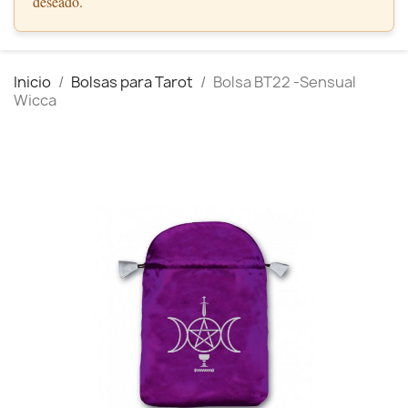
deseado.
Inicio
Bolsas para Tarot
Bolsa BT22 -Sensual
Wicca