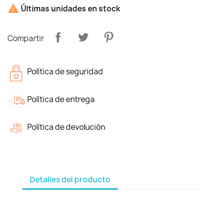

Últimas unidades en stock
Compartir
Política de seguridad
Política de entrega
Política de devolución
Detalles del producto