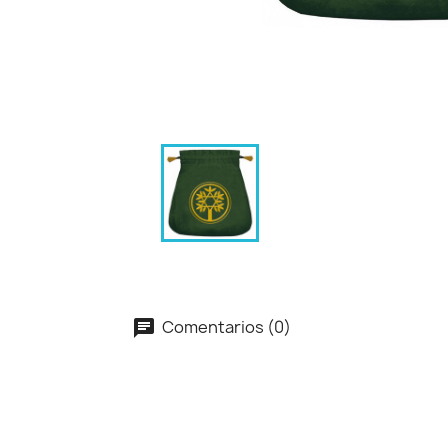
Comentarios (0)