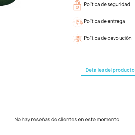
Política de seguridad
Política de entrega
Política de devolución
Detalles del producto
No hay reseñas de clientes en este momento.