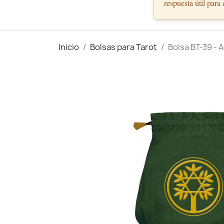
respuesta útil para
Inicio
Bolsas para Tarot
Bolsa BT-39 - 