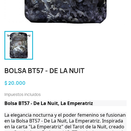
BOLSA BT57 - DE LA NUIT
$ 20.000
Impuestos incluidos
Bolsa BT57 - De La Nuit, La Emperatriz
La elegancia nocturna y el poder femenino se fusionan
en la Bolsa BT57 - De La Nuit, La Emperatriz. Inspirada
en la carta "La Emperatriz" del Tarot de la Nuit, creado