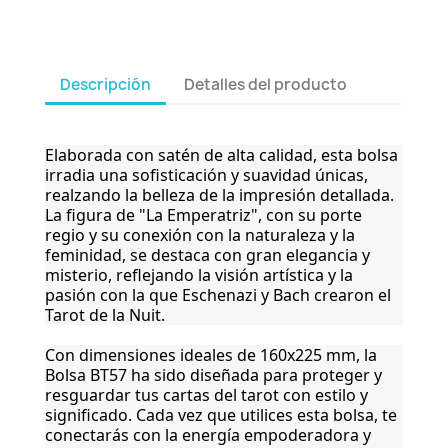
Descripción
Detalles del producto
Elaborada con satén de alta calidad, esta bolsa
irradia una sofisticación y suavidad únicas,
realzando la belleza de la impresión detallada.
La figura de "La Emperatriz", con su porte
regio y su conexión con la naturaleza y la
feminidad, se destaca con gran elegancia y
misterio, reflejando la visión artística y la
pasión con la que Eschenazi y Bach crearon el
Tarot de la Nuit.
Con dimensiones ideales de 160x225 mm, la
Bolsa BT57 ha sido diseñada para proteger y
resguardar tus cartas del tarot con estilo y
significado. Cada vez que utilices esta bolsa, te
conectarás con la energía empoderadora y