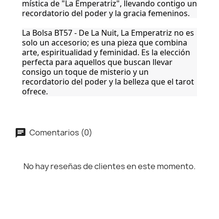
mística de "La Emperatriz", llevando contigo un
recordatorio del poder y la gracia femeninos.
La Bolsa BT57 - De La Nuit, La Emperatriz no es
solo un accesorio; es una pieza que combina
arte, espiritualidad y feminidad. Es la elección
perfecta para aquellos que buscan llevar
consigo un toque de misterio y un
recordatorio del poder y la belleza que el tarot
ofrece.
Comentarios (0)
No hay reseñas de clientes en este momento.