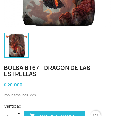
BOLSA BT67 - DRAGON DE LAS
ESTRELLAS
$ 20.000
Impuestos incluidos
Cantidad