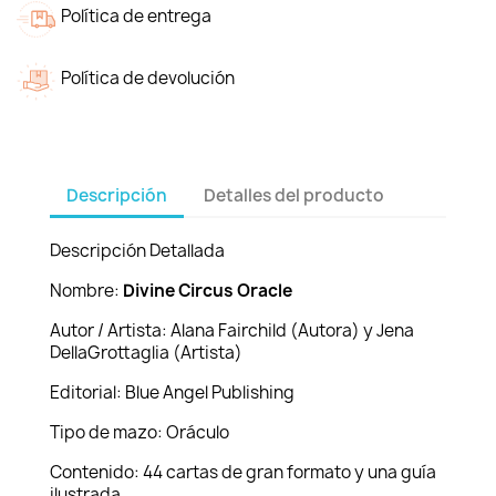
Política de entrega
Política de devolución
Descripción
Detalles del producto
Descripción Detallada
Nombre:
Divine Circus Oracle
Autor / Artista: Alana Fairchild (Autora) y Jena
DellaGrottaglia (Artista)
Editorial: Blue Angel Publishing
Tipo de mazo: Oráculo
Contenido: 44 cartas de gran formato y una guía
ilustrada.