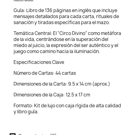
Guía: Libro de 136 páginas en inglés que incluye
mensajes detallados para cada carta, rituales de
sanación y tiradas específicas para el mazo.
Temática Central: El "Circo Divino" como metáfora
de la vida, centrándose en la superación del
miedo al juicio, la expresión del ser auténtico y el
juego como camino hacia la iluminación.
Especificaciones Clave
Número de Cartas: 44 cartas
Dimensiones de la Carta: 9.5 x 14 cm (aprox.)
Dimensiones de la Caja: 12.5 x 17 cm
Formato: Kit de lujo con caja rígida de alta calidad
y libro guía.