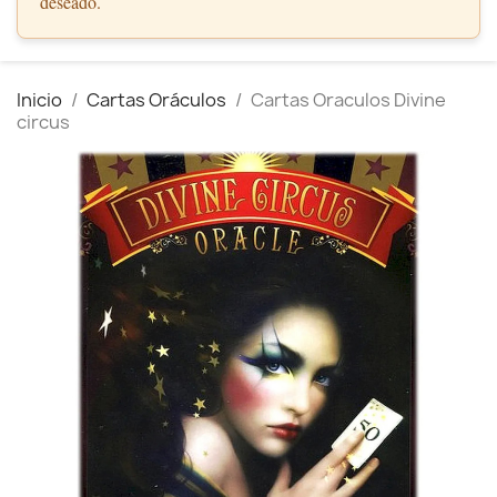
deseado.
Inicio
Cartas Oráculos
Cartas Oraculos Divine
circus