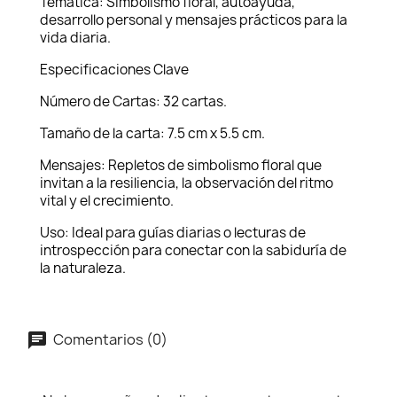
Temática: Simbolismo floral, autoayuda,
desarrollo personal y mensajes prácticos para la
vida diaria.
Especificaciones Clave
Número de Cartas: 32 cartas.
Tamaño de la carta: 7.5 cm x 5.5 cm.
Mensajes: Repletos de simbolismo floral que
invitan a la resiliencia, la observación del ritmo
vital y el crecimiento.
Uso: Ideal para guías diarias o lecturas de
introspección para conectar con la sabiduría de
la naturaleza.
Comentarios (0)