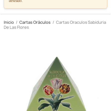
deseado.
Inicio
Cartas Oráculos
Cartas Oraculos Sabiduria
De Las Flores