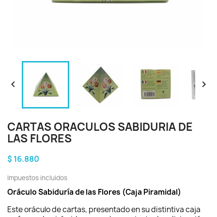


CARTAS ORACULOS SABIDURIA DE
LAS FLORES
$ 16.880
Impuestos incluidos
Oráculo Sabiduría de las Flores (Caja Piramidal)
Este oráculo de cartas, presentado en su distintiva caja