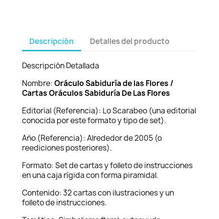
Descripción
Detalles del producto
Descripción Detallada
Nombre:
Oráculo Sabiduría de las Flores /
Cartas Oráculos Sabiduría De Las Flores
Editorial (Referencia): Lo Scarabeo (una editorial
conocida por este formato y tipo de set).
Año (Referencia): Alrededor de 2005 (o
reediciones posteriores).
Formato: Set de cartas y folleto de instrucciones
en una caja rígida con forma piramidal.
Contenido: 32 cartas con ilustraciones y un
folleto de instrucciones.