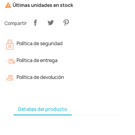

Últimas unidades en stock
Compartir
Política de seguridad
Política de entrega
Política de devolución
Detalles del producto