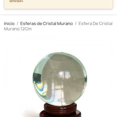
deseado.
Inicio
Esferas de Cristal Murano
Esfera De Cristal
Murano 12Cm