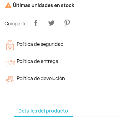

Últimas unidades en stock
Compartir
Política de seguridad
Política de entrega
Política de devolución
Detalles del producto