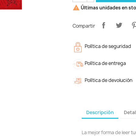

Últimas unidades en st
Compartir
Política de seguridad
Política de entrega
Política de devolución
Descripción
Detal
La mejor forma de leer tu