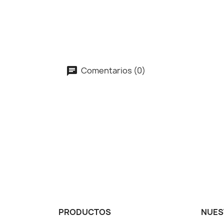
Comentarios (0)
PRODUCTOS
NUES