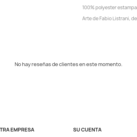
100% polyester estamp
Arte de Fabio Listrani, d
No hay reseñas de clientes en este momento.
TRA EMPRESA
SU CUENTA