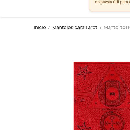
respuesta útil para
Inicio
Manteles para Tarot
Mantel tp11