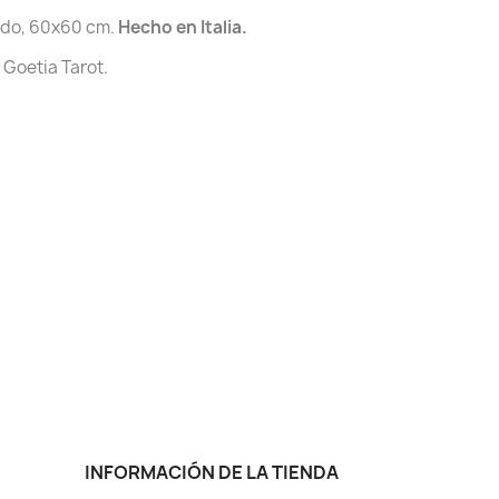
ado, 60x60 cm.
Hecho en Italia.
e Goetia Tarot.
INFORMACIÓN DE LA TIENDA