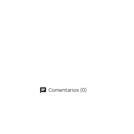
Comentarios (0)