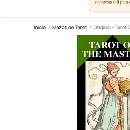
respuesta útil para
Inicio
Mazos de Tarot
Original - Tarot