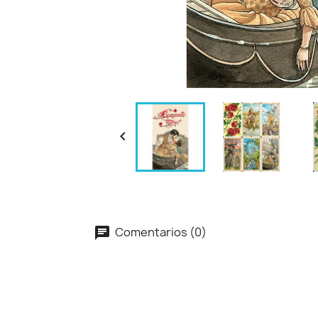

Comentarios (0)