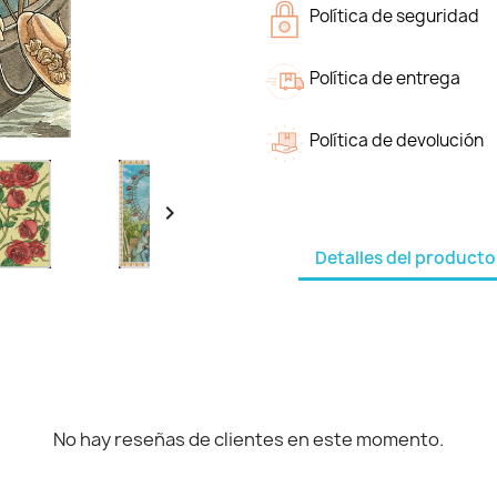
Política de seguridad
Política de entrega
Política de devolución

Detalles del producto
No hay reseñas de clientes en este momento.