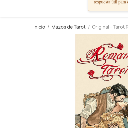
respuesta útil para
Inicio
Mazos de Tarot
Original - Tarot