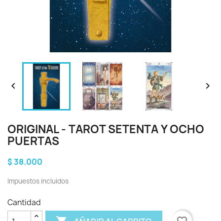


ORIGINAL - TAROT SETENTA Y OCHO
PUERTAS
$ 38.000
Impuestos incluidos
Cantidad