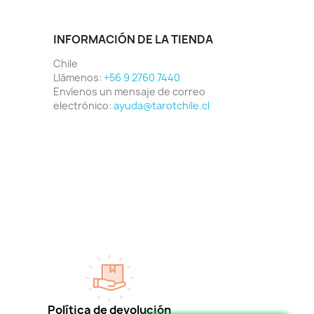
INFORMACIÓN DE LA TIENDA
Chile
Llámenos:
+56 9 2760 7440
Envíenos un mensaje de correo
electrónico:
ayuda@tarotchile.cl
Política de devolución