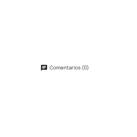
Comentarios (0)