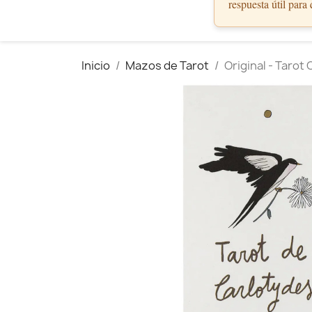
respuesta útil para
Inicio
Mazos de Tarot
Original - Tarot