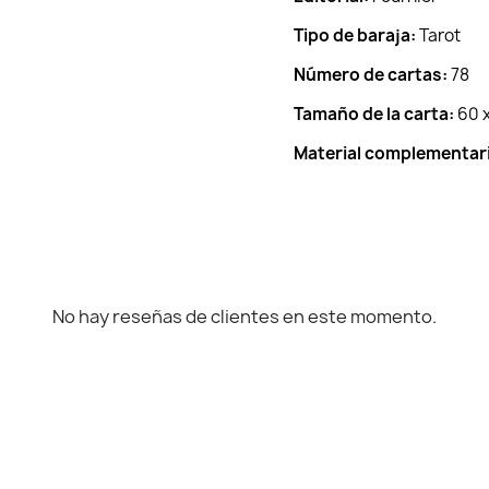
Tipo de baraja:
Tarot
Número de cartas:
78
Tamaño de la carta:
60 x
Material complementar
No hay reseñas de clientes en este momento.