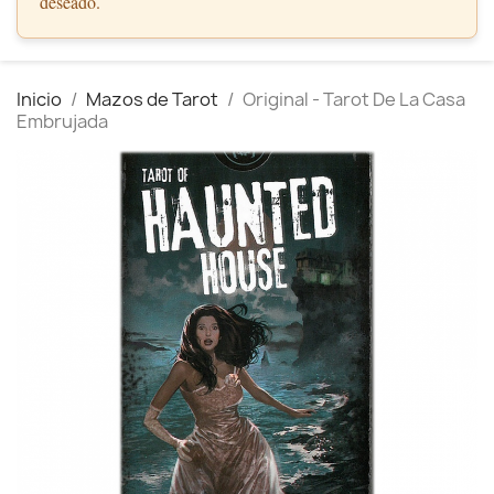
deseado.
Inicio
Mazos de Tarot
Original - Tarot De La Casa
Embrujada