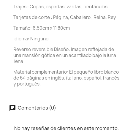
Trajes : Copas, espadas, varitas, pentáculos
Tarjetas de corte : Página, Caballero , Reina, Rey
Tamaño: 6.50cm x 11.80cm
Idioma: Ninguno
Reverso reversible Diseño: Imagen reflejada de
una mansión gótica en un acantilado bajo la luna
llena
Material complementario: El pequeño libro blanco
de 64 páginas en inglés, italiano, español, francés
y portugués.
Comentarios (0)
No hay reseñas de clientes en este momento.