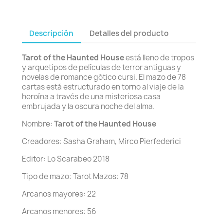
Descripción
Detalles del producto
Tarot of the Haunted House
está lleno de tropos
y arquetipos de películas de terror antiguas y
novelas de romance gótico cursi. El mazo de 78
cartas está estructurado en torno al viaje de la
heroína a través de una misteriosa casa
embrujada y la oscura noche del alma.
Nombre:
Tarot of the Haunted House
Creadores: Sasha Graham, Mirco Pierfederici
Editor: Lo Scarabeo 2018
Tipo de mazo: Tarot Mazos: 78
Arcanos mayores: 22
Arcanos menores: 56