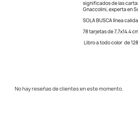
significados de las carta
Gnaccolini, experta en S
SOLA BUSCA línea calid
78 tarjetas de 7,7x14.4 c
Libro a todo color de 12
No hay reseñas de clientes en este momento.