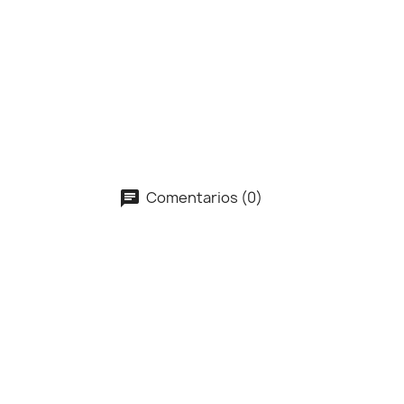
Comentarios (0)