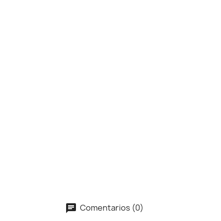
Comentarios (0)