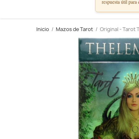
respuesta útil para
Inicio
Mazos de Tarot
Original - Tarot