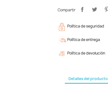
Compartir
Política de seguridad
Política de entrega
Política de devolución
Detalles del producto