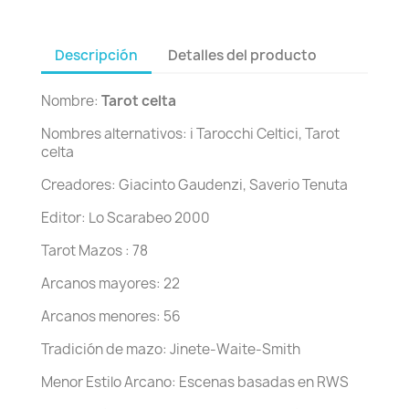
Descripción
Detalles del producto
Nombre:
Tarot celta
Nombres alternativos: i Tarocchi Celtici, Tarot
celta
Creadores: Giacinto Gaudenzi, Saverio Tenuta
Editor: Lo Scarabeo 2000
Tarot Mazos : 78
Arcanos mayores: 22
Arcanos menores: 56
Tradición de mazo: Jinete-Waite-Smith
Menor Estilo Arcano: Escenas basadas en RWS