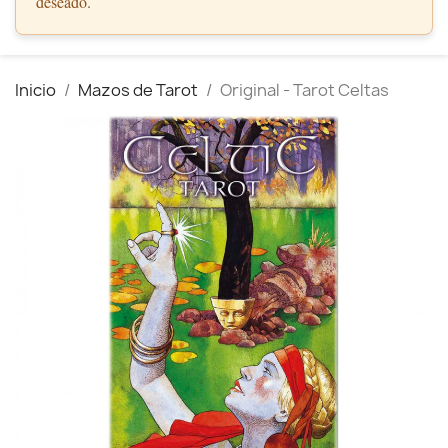
deseado.
Inicio
Mazos de Tarot
Original - Tarot Celtas