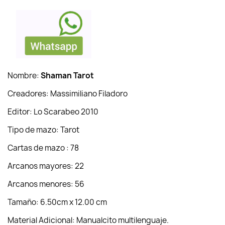
Nombre:
Shaman Tarot
Creadores: Massimiliano Filadoro
Editor: Lo Scarabeo 2010
Tipo de mazo: Tarot
Cartas de mazo : 78
Arcanos mayores: 22
Arcanos menores: 56
Tamaño: 6.50cm x 12.00 cm
Material Adicional: Manualcito multilenguaje.