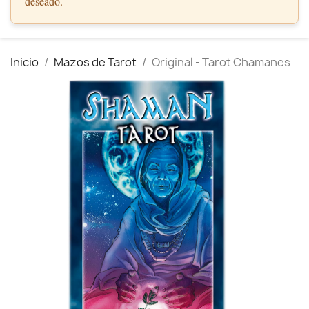
deseado.
Inicio
Mazos de Tarot
Original - Tarot Chamanes