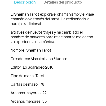
Descripción
Detalles del producto
El
Shaman Tarot
explora el chamanismo y el viaje
chamánico a través del tarot. Ha rediseñado la
baraja tradicional
a través de nuevos trajes y ha cambiado el
nombre de mayores para relacionarse mejor con
la experiencia chamánica.
Nombre:
Shaman Tarot
Creadores: Massimiliano Filadoro
Editor: Lo Scarabeo 2010
Tipo de mazo: Tarot
Cartas de mazo : 78
Arcanos mayores: 22
Arcanos menores: 56