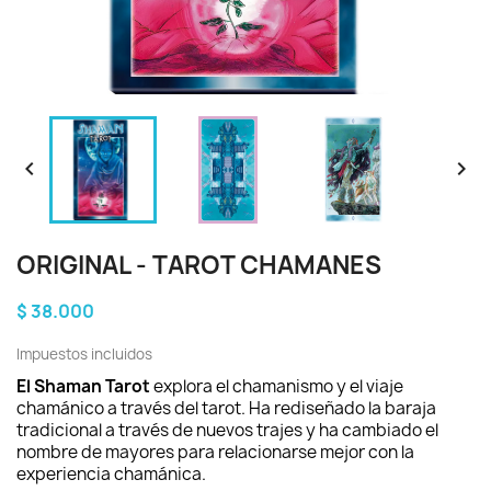


ORIGINAL - TAROT CHAMANES
$ 38.000
Impuestos incluidos
El Shaman Tarot
explora el chamanismo y el viaje
chamánico a través del tarot. Ha rediseñado la baraja
tradicional a través de nuevos trajes y ha cambiado el
nombre de mayores para relacionarse mejor con la
experiencia chamánica.