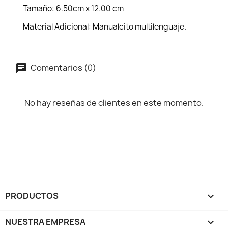
Tamaño: 6.50cm x 12.00 cm
Material Adicional: Manualcito multilenguaje.
Comentarios (0)
No hay reseñas de clientes en este momento.
PRODUCTOS

NUESTRA EMPRESA
