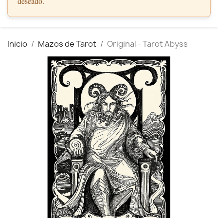
deseado.
Inicio
Mazos de Tarot
Original - Tarot Abyss