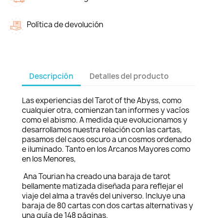
Política de devolución
Descripción
Detalles del producto
Las experiencias del Tarot of the Abyss, como
cualquier otra, comienzan tan informes y vacíos
como el abismo. A medida que evolucionamos y
desarrollamos nuestra relación con las cartas,
pasamos del caos oscuro a un cosmos ordenado
e iluminado. Tanto en los Arcanos Mayores como
en los Menores,
Ana Tourian ha creado una baraja de tarot
bellamente matizada diseñada para reflejar el
viaje del alma a través del universo. Incluye una
baraja de 80 cartas con dos cartas alternativas y
una guía de 148 páginas.