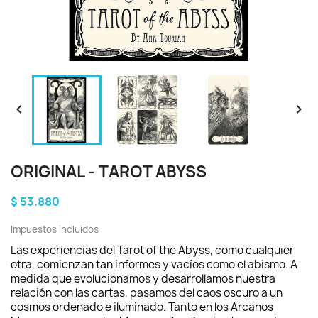


ORIGINAL - TAROT ABYSS
$ 53.880
Impuestos incluidos
Las experiencias del Tarot of the Abyss, como cualquier
otra, comienzan tan informes y vacíos como el abismo. A
medida que evolucionamos y desarrollamos nuestra
relación con las cartas, pasamos del caos oscuro a un
cosmos ordenado e iluminado. Tanto en los Arcanos