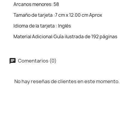
Arcanos menores: 58
Tamaño de tarjeta :7 cm x 12.00 cm Aprox
Idioma de la tarjeta : Inglés
Material Adicional:Guía ilustrada de 192 páginas
Comentarios (0)
No hay reseñas de clientes en este momento.