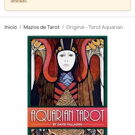
deseado.
Inicio
Mazos de Tarot
Original - Tarot Aquarian