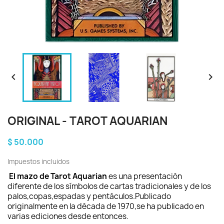


ORIGINAL - TAROT AQUARIAN
$ 50.000
Impuestos incluidos
El mazo de Tarot Aquarian
es una presentación
diferente de los símbolos de cartas tradicionales y de los
palos,copas,espadas y pentáculos.Publicado
originalmente en la década de 1970,se ha publicado en
varias ediciones desde entonces.