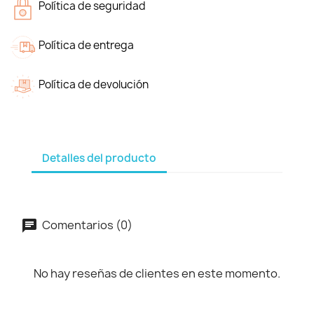
Política de seguridad
Política de entrega
Política de devolución
Detalles del producto
Comentarios (0)
No hay reseñas de clientes en este momento.