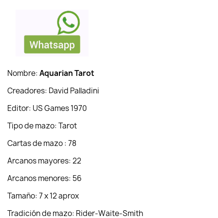
Nombre:
Aquarian Tarot
Creadores: David Palladini
Editor: US Games 1970
Tipo de mazo: Tarot
Cartas de mazo : 78
Arcanos mayores: 22
Arcanos menores: 56
Tamaño: 7 x 12 aprox
Tradición de mazo: Rider-Waite-Smith