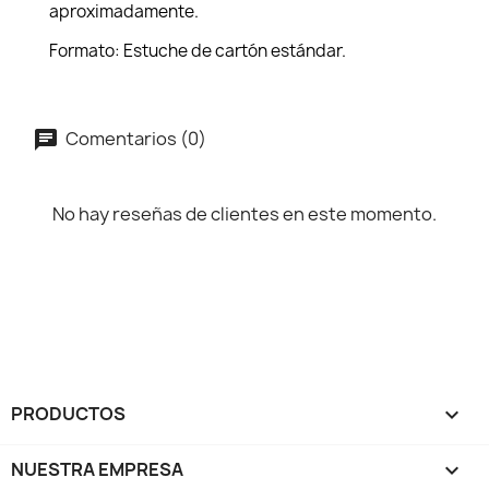
aproximadamente.
Formato: Estuche de cartón estándar.
Comentarios (0)
No hay reseñas de clientes en este momento.
PRODUCTOS

NUESTRA EMPRESA
