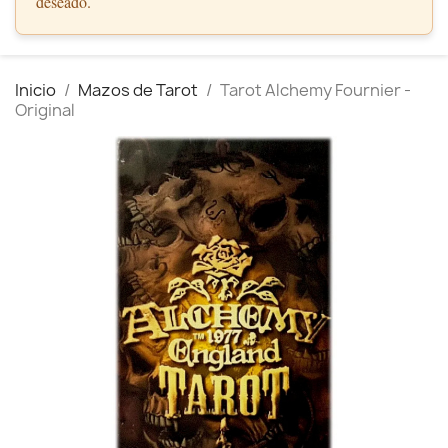
deseado.
Inicio
Mazos de Tarot
Tarot Alchemy Fournier -
Original