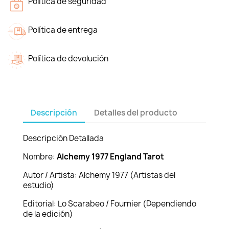
Política de seguridad
Política de entrega
Política de devolución
Descripción
Detalles del producto
Descripción Detallada
Nombre:
Alchemy 1977 England Tarot
Autor / Artista: Alchemy 1977 (Artistas del
estudio)
Editorial: Lo Scarabeo / Fournier (Dependiendo
de la edición)