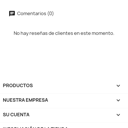
Comentarios (0)
No hay reseñas de clientes en este momento.
PRODUCTOS

NUESTRA EMPRESA

SU CUENTA
