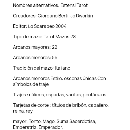
Nombres alternativos: Estensi Tarot
Creadores: Giordano Berti, Jo Dworkin
Editor: Lo Scarabeo 2004
Tipo de mazo: Tarot Mazos:78
Arcanos mayores: 22
Arcanos menores: 56
Tradición del mazo: Italiano
Arcanos menores Estilo: escenas únicas Con
símbolos de traje
Trajes : cálices, espadas, varitas, pentáculos
Tarjetas de corte : títulos de bribón, caballero,
reina, rey
mayor: Tonto, Mago, Suma Sacerdotisa,
Emperatriz, Emperador,