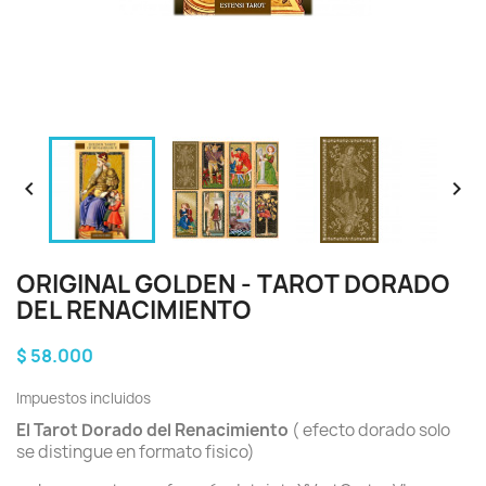


ORIGINAL GOLDEN - TAROT DORADO
DEL RENACIMIENTO
$ 58.000
Impuestos incluidos
El Tarot Dorado del Renacimiento
( efecto dorado solo
se distingue en formato fisico)