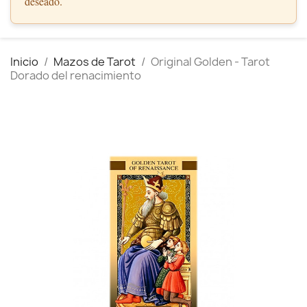
deseado.
Inicio
Mazos de Tarot
Original Golden - Tarot
Dorado del renacimiento