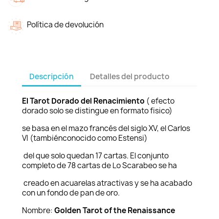
Política de devolución
Descripción
Detalles del producto
El Tarot Dorado del Renacimiento
( efecto
dorado solo se distingue en formato fisico)
se basa en el mazo francés del siglo XV, el Carlos
VI (tambiénconocido como Estensi)
del que solo quedan 17 cartas. El conjunto
completo de 78 cartas de Lo Scarabeo se ha
creado en acuarelas atractivas y se ha acabado
con un fondo de pan de oro.
Nombre:
Golden Tarot of the Renaissance