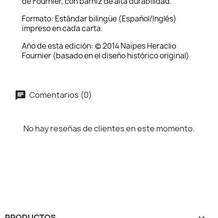
de Fournier, con barniz de alta durabilidad.
Formato: Estándar bilingüe (Español/Inglés)
impreso en cada carta.
Año de esta edición: © 2014 Naipes Heraclio
Fournier (basado en el diseño histórico original)
Comentarios (0)
No hay reseñas de clientes en este momento.
PRODUCTOS