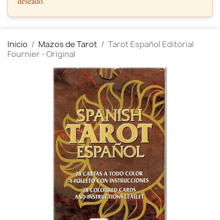
deseado.
Inicio
Mazos de Tarot
Tarot Español Editorial
Fournier - Original