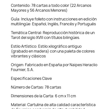
Contenido: 78 cartas a todo color (22 Arcanos
Mayores y 56 Arcanos Menores)
Guía: Incluye folleto con instrucciones en edición
multilingüe: Español, Inglés, Francés y Portugués
Temática Central: Reproducción histórica de un
Tarot del siglo XVIII con títulos bilingües.
Estilo Artístico: Estilo xilográfico antiguo
(grabado en madera) con una paleta de colores
vibrantes y clásicos
Origen: Fabricado en España por Naipes Heraclio
Fournier, S.A.
Especificaciones Clave
Número de Cartas: 78 cartas
Dimensiones de la Carta: 6 cm x 11 cm
Material: Cartulina de alta calidad característica