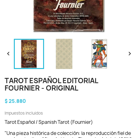


TAROT ESPAÑOL EDITORIAL
FOURNIER - ORIGINAL
$ 25.880
Impuestos incluidos
Tarot Español / Spanish Tarot (Fournier)
"Una pieza histórica de colección: la reproducción fiel de