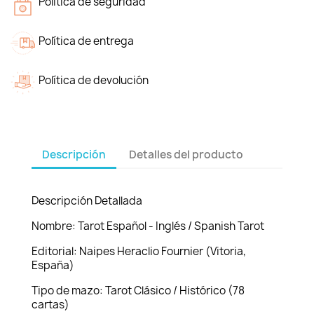
Política de seguridad
Política de entrega
Política de devolución
Descripción
Detalles del producto
Descripción Detallada
Nombre: Tarot Español - Inglés / Spanish Tarot
Editorial: Naipes Heraclio Fournier (Vitoria,
España)
Tipo de mazo: Tarot Clásico / Histórico (78
cartas)