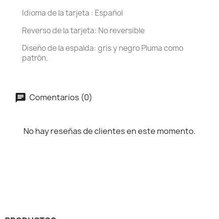
Idioma de la tarjeta : Español
Reverso de la tarjeta: No reversible
Diseño de la espalda: gris y negro Pluma como
patrón.
Comentarios (0)
No hay reseñas de clientes en este momento.