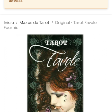
deseado.
Inicio
Mazos de Tarot
Original - Tarot Favole
Fournier