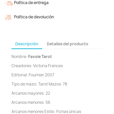
Política de entrega
Política de devolución
Descripción
Detalles del producto
Nombre:
Favole Tarot
Creadores: Victoria Frances
Editorial: Fournier 2007
Tipo de mazo: Tarot Mazos: 78
Arcanos mayores: 22
Arcanos menores: 56
Arcanos menores Estilo: Fichas únicas