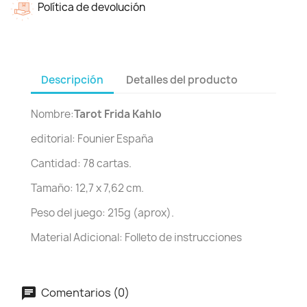
Política de devolución
Descripción
Detalles del producto
Nombre:
Tarot Frida Kahlo
editorial: Founier España
Cantidad: 78 cartas.
Tamaño: 12,7 x 7,62 cm.
Peso del juego: 215g (aprox).
Material Adicional: Folleto de instrucciones
Comentarios (0)