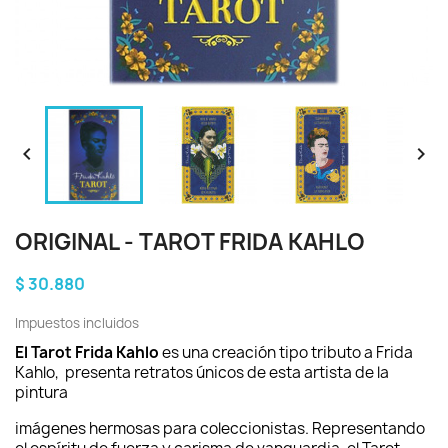


ORIGINAL - TAROT FRIDA KAHLO
$ 30.880
Impuestos incluidos
El Tarot Frida Kahlo
es una creación tipo tributo a Frida
Kahlo, presenta retratos únicos de esta artista de la
pintura
imágenes hermosas para coleccionistas. Representando