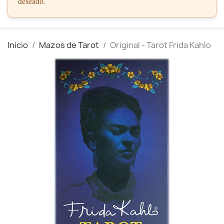
deseado.
Inicio
Mazos de Tarot
Original - Tarot Frida Kahlo