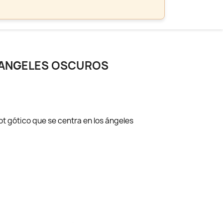
T ANGELES OSCUROS
rot gótico que se centra en los ángeles