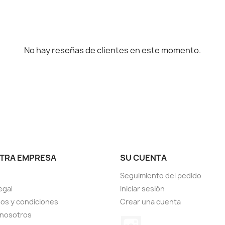
No hay reseñas de clientes en este momento.
TRA EMPRESA
SU CUENTA
Seguimiento del pedido
egal
Iniciar sesión
os y condiciones
Crear una cuenta
 nosotros
Instagram