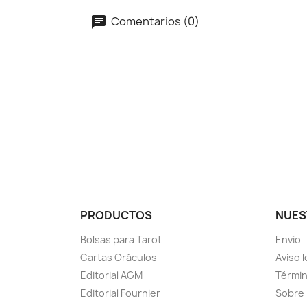
Comentarios (0)
PRODUCTOS
NUES
Bolsas para Tarot
Envío
Cartas Oráculos
Aviso l
Editorial AGM
Términ
Editorial Fournier
Sobre