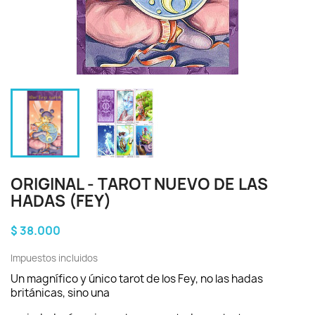
ORIGINAL - TAROT NUEVO DE LAS
HADAS (FEY)
$ 38.000
Impuestos incluidos
Un magnífico y único tarot de los Fey, no las hadas
británicas, sino una