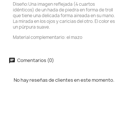
Diseño:Una imagen reflejada (4 cuartos
idénticos) de un hada de piedra en forma de troll
que tiene una delicada forma aireada en su mano.
La mirada en los ojos y caricias del otro. El color es
un púrpura suave.
Material complementario: el mazo
Comentarios (0)
No hay reseñas de clientes en este momento.