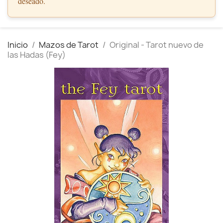
deseado.
Inicio
Mazos de Tarot
Original - Tarot nuevo de
las Hadas (Fey)