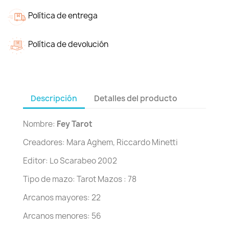
Política de entrega
Política de devolución
Descripción
Detalles del producto
Nombre:
Fey Tarot
Creadores: Mara Aghem, Riccardo Minetti
Editor: Lo Scarabeo 2002
Tipo de mazo: Tarot Mazos : 78
Arcanos mayores: 22
Arcanos menores: 56