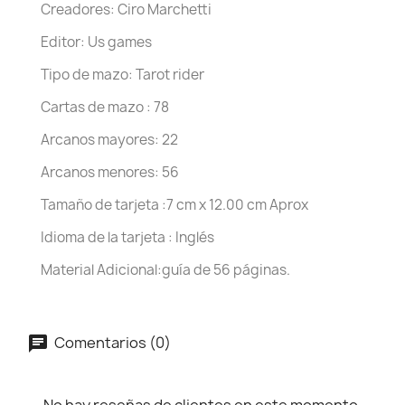
Creadores: Ciro Marchetti
Editor: Us games
Tipo de mazo: Tarot rider
Cartas de mazo : 78
Arcanos mayores: 22
Arcanos menores: 56
Tamaño de tarjeta :7 cm x 12.00 cm Aprox
Idioma de la tarjeta : Inglés
Material Adicional:guía de 56 páginas.
Comentarios (0)