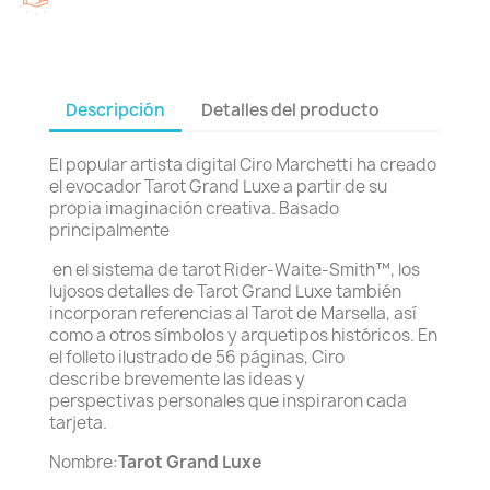
Descripción
Detalles del producto
El popular artista digital Ciro Marchetti ha creado
el evocador Tarot Grand Luxe a partir de su
propia imaginación creativa. Basado
principalmente
en el sistema de tarot Rider-Waite-Smith™, los
lujosos detalles de Tarot Grand Luxe también
incorporan referencias al Tarot de Marsella, así
como a otros símbolos y arquetipos históricos. En
el folleto ilustrado de 56 páginas, Ciro
describe brevemente las ideas y
perspectivas personales que inspiraron cada
tarjeta.
Nombre:
Tarot Grand Luxe