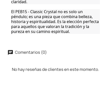
claridad.
El PEB15 - Classic Crystal no es solo un
péndulo; es una pieza que combina belleza,
historia y espiritualidad. Es la elección perfecta
para aquellos que valoran la tradición y la
pureza en su camino espiritual.
Comentarios (0)
No hay reseñas de clientes en este momento.