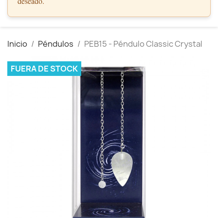
deseado.
Inicio
Péndulos
PEB15 - Péndulo Classic Crystal
FUERA DE STOCK