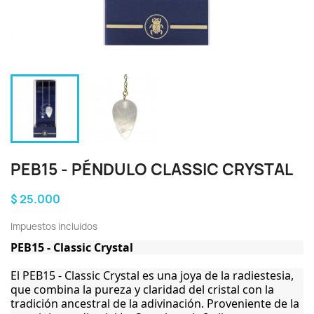
PEB15 - PÉNDULO CLASSIC CRYSTAL
$ 25.000
Impuestos incluidos
PEB15 - Classic Crystal
El PEB15 - Classic Crystal es una joya de la radiestesia,
que combina la pureza y claridad del cristal con la
tradición ancestral de la adivinación. Proveniente de la