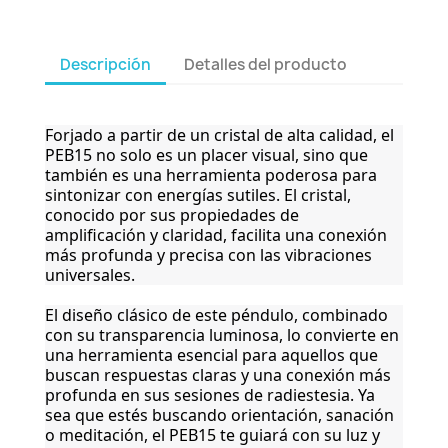
Descripción
Detalles del producto
Forjado a partir de un cristal de alta calidad, el
PEB15 no solo es un placer visual, sino que
también es una herramienta poderosa para
sintonizar con energías sutiles. El cristal,
conocido por sus propiedades de
amplificación y claridad, facilita una conexión
más profunda y precisa con las vibraciones
universales.
El diseño clásico de este péndulo, combinado
con su transparencia luminosa, lo convierte en
una herramienta esencial para aquellos que
buscan respuestas claras y una conexión más
profunda en sus sesiones de radiestesia. Ya
sea que estés buscando orientación, sanación
o meditación, el PEB15 te guiará con su luz y