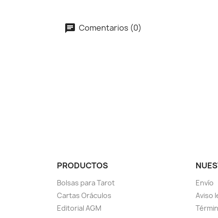
Comentarios (0)
PRODUCTOS
NUES
Bolsas para Tarot
Envío
Cartas Oráculos
Aviso l
Editorial AGM
Términ