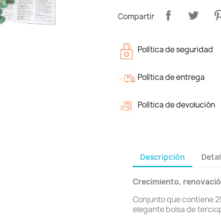
Compartir
Política de seguridad
Política de entrega
Política de devolución
Descripción
Detal
Crecimiento, renovació
Conjunto que contiene 2
elegante bolsa de tercio