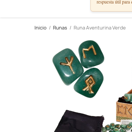
respuesta útil para
Inicio
Runas
Runa Aventurina Verde