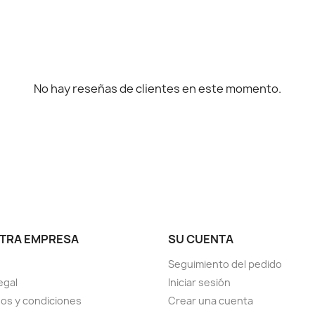
No hay reseñas de clientes en este momento.
TRA EMPRESA
SU CUENTA
Seguimiento del pedido
egal
Iniciar sesión
os y condiciones
Crear una cuenta