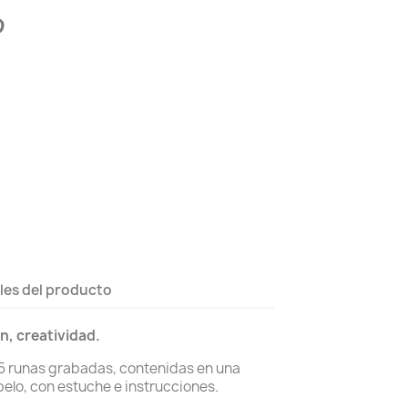
les del producto
n, creatividad.
5 runas grabadas, contenidas en una
pelo, con estuche e instrucciones.