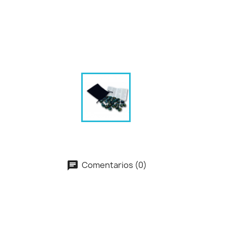
Comentarios (0)