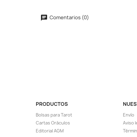
Comentarios (0)
PRODUCTOS
NUES
Bolsas para Tarot
Envío
Cartas Oráculos
Aviso l
Editorial AGM
Términ