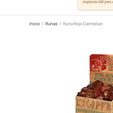
respuesta útil para
Inicio
Runas
Runa Rojo Carmelian