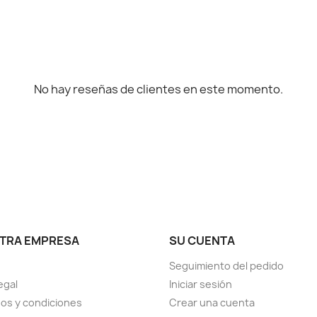
No hay reseñas de clientes en este momento.
TRA EMPRESA
SU CUENTA
Seguimiento del pedido
egal
Iniciar sesión
os y condiciones
Crear una cuenta