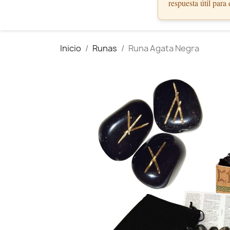
respuesta útil para
Inicio
Runas
Runa Agata Negra