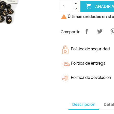

AÑADIR 

Últimas unidades en st
Compartir
Política de seguridad
Política de entrega
Política de devolución
Descripción
Detal