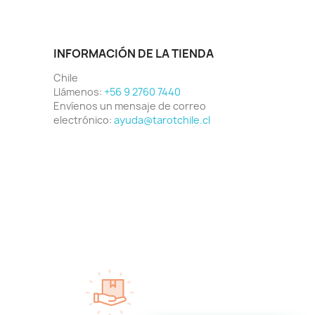
INFORMACIÓN DE LA TIENDA
Chile
Llámenos:
+56 9 2760 7440
Envíenos un mensaje de correo
electrónico:
ayuda@tarotchile.cl