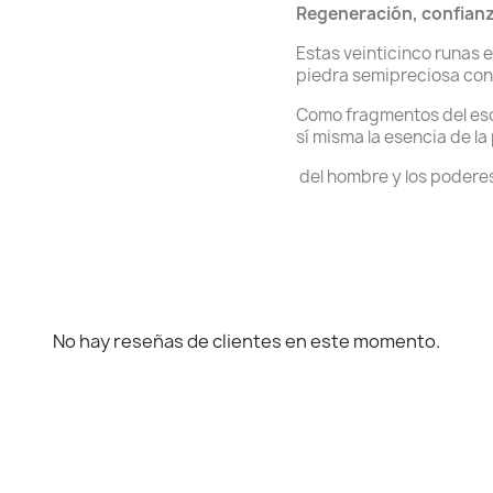
Regeneración, confianz
Estas veinticinco runas 
piedra semipreciosa con 
Como fragmentos del esq
sí misma la esencia de la
del hombre y los poderes
No hay reseñas de clientes en este momento.