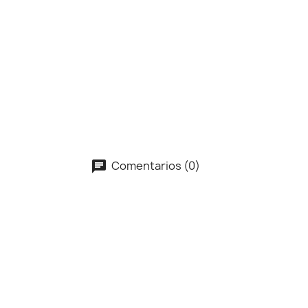
Comentarios (0)