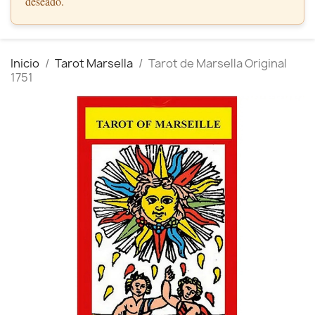
deseado.
Inicio
Tarot Marsella
Tarot de Marsella Original
1751