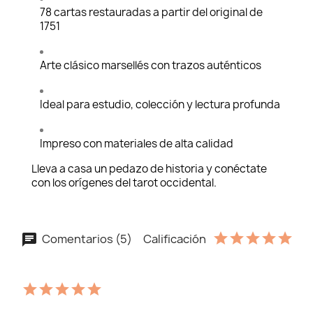
78 cartas restauradas a partir del original de
1751
Arte clásico marsellés con trazos auténticos
Ideal para estudio, colección y lectura profunda
Impreso con materiales de alta calidad
Lleva a casa un pedazo de historia y conéctate
con los orígenes del tarot occidental.
Comentarios (5)
Calificación