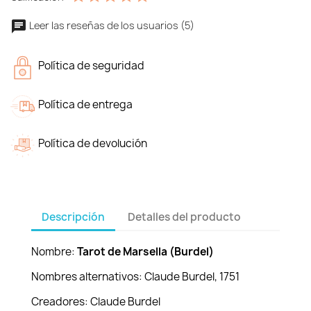
Leer las reseñas de los usuarios (5)
Política de seguridad
Política de entrega
Política de devolución
Descripción
Detalles del producto
Nombre:
Tarot de Marsella (Burdel)
Nombres alternativos: Claude Burdel, 1751
Creadores: Claude Burdel